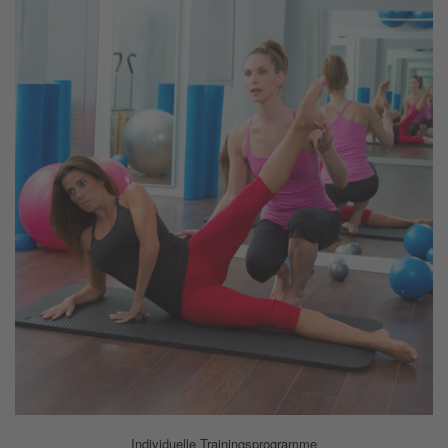
Individuelle Trainingsprogramme