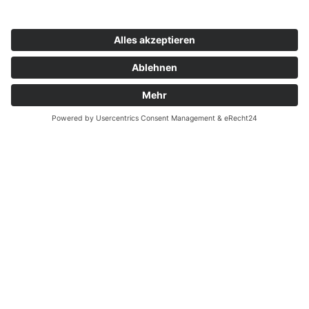
Ernährungspläne & Rezepte