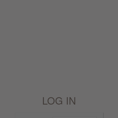
LOG IN