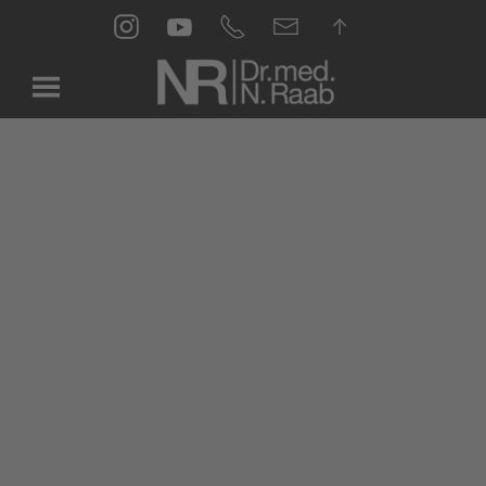
Skip to main content