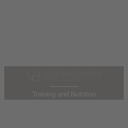
Training and Nutrition