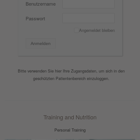
Benutzername
Passwort
Angemeldet bleiben
✓
Anmelden
Bitte verwenden Sie hier Ihre Zugangsdaten, um sich in den
geschützten Patientenbereich einzuloggen.
Training and Nutrition
Personal Training